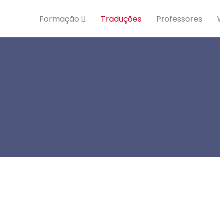
Formação
Traduções
Professores