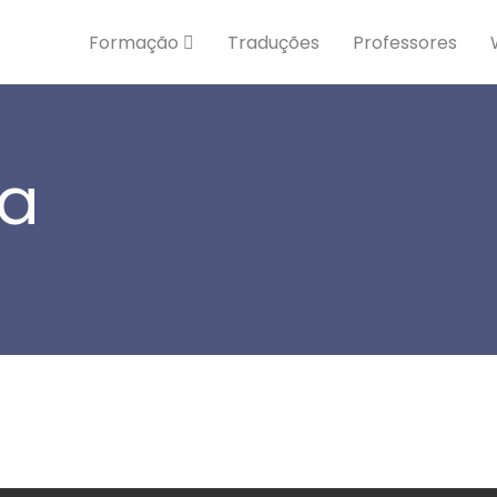
Formação
Traduções
Professores
na