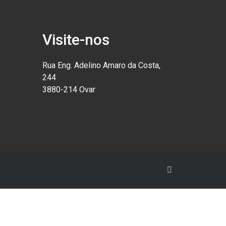
Visite-nos
Rua Eng. Adelino Amaro da Costa,
244
3880-214 Ovar